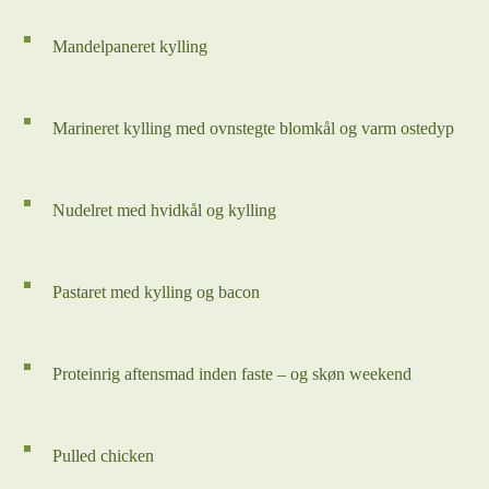
Mandelpaneret kylling
Marineret kylling med ovnstegte blomkål og varm ostedyp
Nudelret med hvidkål og kylling
Pastaret med kylling og bacon
Proteinrig aftensmad inden faste – og skøn weekend
Pulled chicken