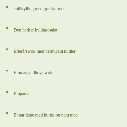
chilikylling med græskarmos
Den bedste kyllingesalat
Efterårswok med vermicelli nudler
Emmas yndlings wok
Empanada
Et par dage med hurtig og nem mad