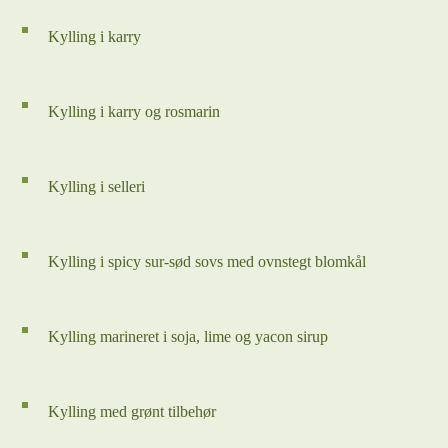
Kylling i karry
Kylling i karry og rosmarin
Kylling i selleri
Kylling i spicy sur-sød sovs med ovnstegt blomkål
Kylling marineret i soja, lime og yacon sirup
Kylling med grønt tilbehør