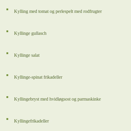
Kylling med tomat og perlespelt med rodfrugter
Kyllinge gullasch
Kyllinge salat
Kyllinge-spinat frikadeller
Kyllingebryst med hvidløgsost og parmaskinke
Kyllingefrikadeller