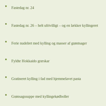
Fastedag nr. 24
Fastedag nr. 26 – helt ufrivilligt – og en lækker kyllingeret
Ferie nudelret med kylling og masser af grøntsager
Fyldte Hokkaido græskar
Gratineret kylling i fad med hjemmelavet pasta
Grønsagssuppe med kyllingekødboller