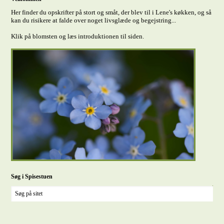
Her finder du opskrifter på stort og småt, der blev til i Lene's køkken, og så
kan du risikere at falde over noget livsglæde og begejstring...
Klik på blomsten og læs introduktionen til siden.
Søg i Spisestuen