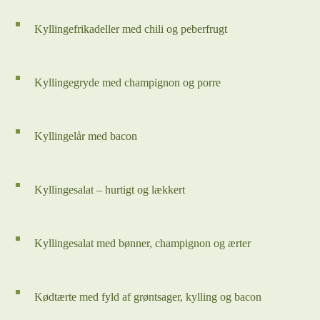
Kyllingefrikadeller med chili og peberfrugt
Kyllingegryde med champignon og porre
Kyllingelår med bacon
Kyllingesalat – hurtigt og lækkert
Kyllingesalat med bønner, champignon og ærter
Kødtærte med fyld af grøntsager, kylling og bacon