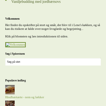
Vaniljebudding med jordbærsovs
Velkommen
Her finder du opskrifter på stort og småt, der blev til i Lene's køkken, og så
kan du risikere at falde over noget livsglæde og begejstring...
Klik på blomsten og læs introduktionen til siden.
Søg i Spisestuen
Populære indlæg
Hindbærtærte - nem og lækker