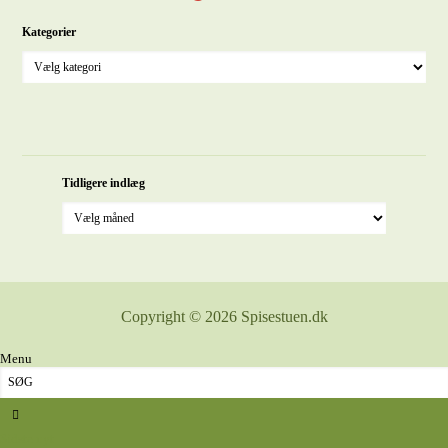
Kategorier
Tidligere indlæg
Copyright © 2026 Spisestuen.dk
Menu
Sidste nyt