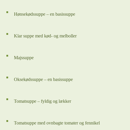
Hønsekødssuppe – en basissuppe
Klar suppe med kød- og melboller
Majssuppe
Oksekødssuppe – en basissuppe
Tomatsuppe – fyldig og lækker
Tomatsuppe med ovnbagte tomater og fennikel