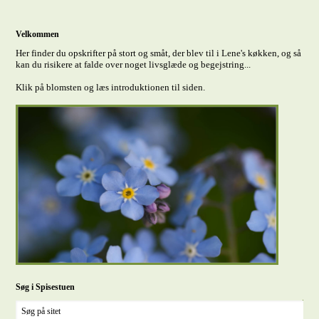
Velkommen
Her finder du opskrifter på stort og småt, der blev til i Lene's køkken, og så
kan du risikere at falde over noget livsglæde og begejstring...
Klik på blomsten og læs introduktionen til siden.
Søg i Spisestuen