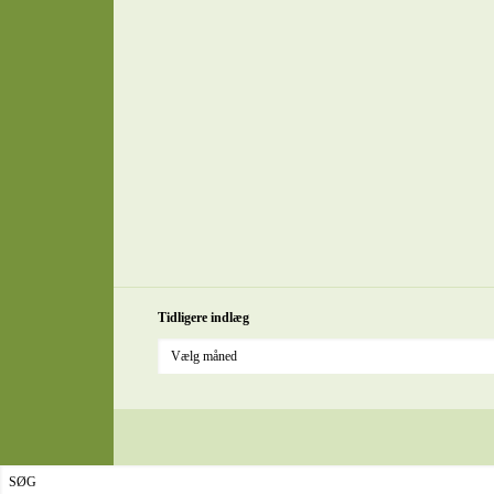
Tidligere indlæg