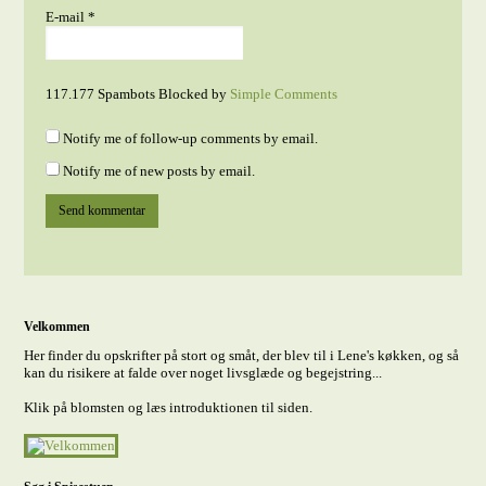
E-mail
*
117.177 Spambots Blocked by
Simple Comments
Notify me of follow-up comments by email.
Notify me of new posts by email.
Velkommen
Her finder du opskrifter på stort og småt, der blev til i Lene's køkken, og så
kan du risikere at falde over noget livsglæde og begejstring...
Klik på blomsten og læs introduktionen til siden.