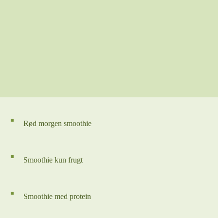
Rød morgen smoothie
Smoothie kun frugt
Smoothie med protein