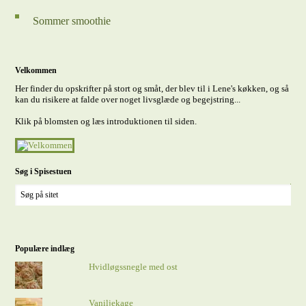
Sommer smoothie
Velkommen
Her finder du opskrifter på stort og småt, der blev til i Lene's køkken, og så
kan du risikere at falde over noget livsglæde og begejstring...
Klik på blomsten og læs introduktionen til siden.
Søg i Spisestuen
Populære indlæg
Hvidløgssnegle med ost
Vaniljekage