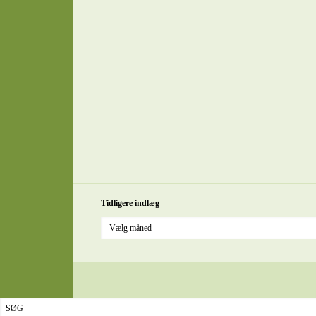
Tidligere indlæg