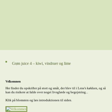
Grøn juice 4 – kiwi, vindruer og lime
Velkommen
Her finder du opskrifter på stort og småt, der blev til i Lene's køkken, og så
kan du risikere at falde over noget livsglæde og begejstring...
Klik på blomsten og læs introduktionen til siden.