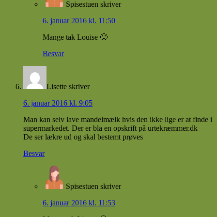
Spisestuen
skriver
6. januar 2016 kl. 11:50
Mange tak Louise 🙂
Besvar
Lisette
skriver
6. januar 2016 kl. 9:05
Man kan selv lave mandelmælk hvis den ikke lige er at finde i
supermarkedet. Der er bla en opskrift på urtekræmmer.dk
De ser lækre ud og skal bestemt prøves
Besvar
Spisestuen
skriver
6. januar 2016 kl. 11:53