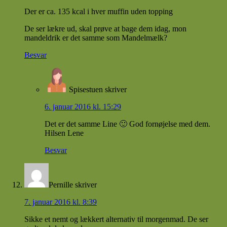
Der er ca. 135 kcal i hver muffin uden topping
De ser lækre ud, skal prøve at bage dem idag, mon
mandeldrik er det samme som Mandelmælk?
Besvar
Spisestuen
skriver
6. januar 2016 kl. 15:29
Det er det samme Line 🙂 God fornøjelse med dem.
Hilsen Lene
Besvar
Pernille
skriver
7. januar 2016 kl. 8:39
Sikke et nemt og lækkert alternativ til morgenmad. De ser