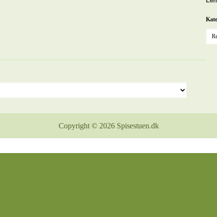
Len
Kate
Copyright © 2026 Spisestuen.dk