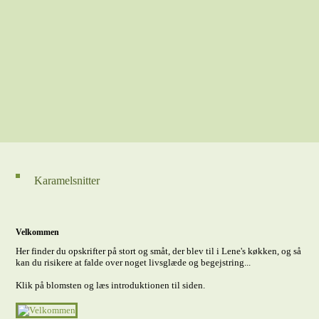
Karamelsnitter
Velkommen
Her finder du opskrifter på stort og småt, der blev til i Lene's køkken, og så
kan du risikere at falde over noget livsglæde og begejstring...
Klik på blomsten og læs introduktionen til siden.