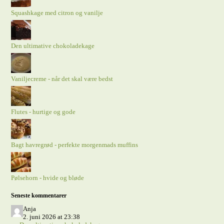
Squashkage med citron og vanilje
Den ultimative chokoladekage
Vaniljecreme - når det skal være bedst
Flutes - hurtige og gode
Bagt havregrød - perfekte morgenmads muffins
Pølsehorn - hvide og bløde
Seneste kommentarer
Anja
2. juni 2026 at 23:38