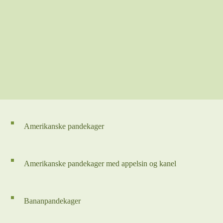
Amerikanske pandekager
Amerikanske pandekager med appelsin og kanel
Bananpandekager