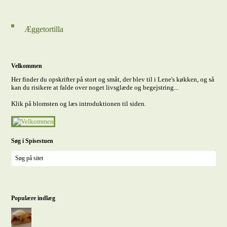
Æggetortilla
Velkommen
Her finder du opskrifter på stort og småt, der blev til i Lene's køkken, og så
kan du risikere at falde over noget livsglæde og begejstring...
Klik på blomsten og læs introduktionen til siden.
Søg i Spisestuen
Populære indlæg