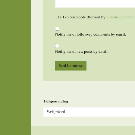
117.176 Spambots Blocked by
Simple Comment
Notify me of follow-up comments by email.
Notify me of new posts by email.
Tidligere indlæg