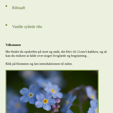
Ribssaft
Vanille syltede ribs
Velkommen
Her finder du opskrifter på stort og småt, der blev til i Lene's køkken, og så
kan du risikere at falde over noget livsglæde og begejstring...
Klik på blomsten og læs introduktionen til siden.