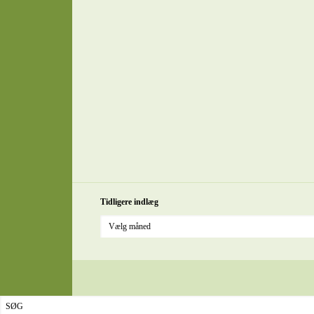
Tidligere indlæg