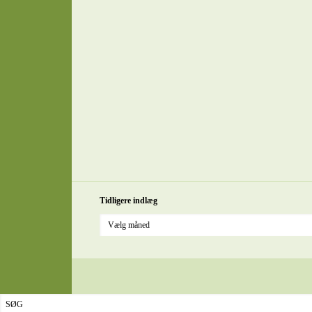
Tidligere indlæg