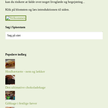
kan du risikere at falde over noget livsglæde og begejstring...
Klik på blomsten og læs introduktionen til siden.
Søg i Spisestuen
Populære indlæg
Hindbærtærte - nem og lækker
Den ultimative chokoladekage
Giftkage i festlige farver