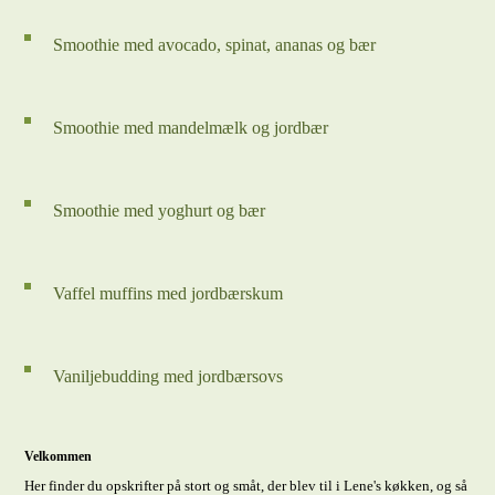
Smoothie med avocado, spinat, ananas og bær
Smoothie med mandelmælk og jordbær
Smoothie med yoghurt og bær
Vaffel muffins med jordbærskum
Vaniljebudding med jordbærsovs
Velkommen
Her finder du opskrifter på stort og småt, der blev til i Lene's køkken, og så