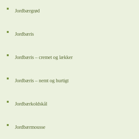
Jordbærgrød
Jordbæris
Jordbæris – cremet og lækker
Jordbæris – nemt og hurtigt
Jordbærkoldskål
Jordbærmousse