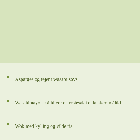
Asparges og rejer i wasabi-sovs
Wasabimayo – så bliver en restesalat et lækkert måltid
Wok med kylling og vilde ris