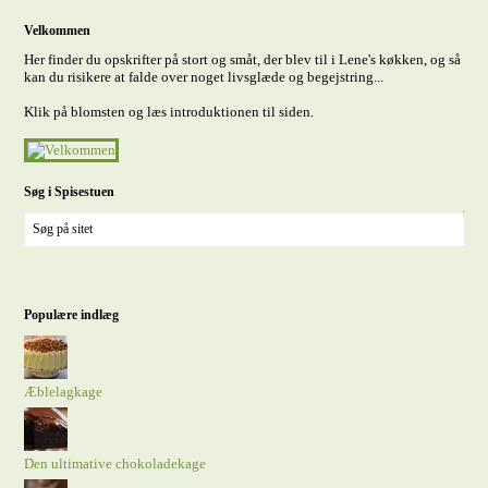
Velkommen
Her finder du opskrifter på stort og småt, der blev til i Lene's køkken, og så
kan du risikere at falde over noget livsglæde og begejstring...
Klik på blomsten og læs introduktionen til siden.
Søg i Spisestuen
Populære indlæg
Æblelagkage
Den ultimative chokoladekage