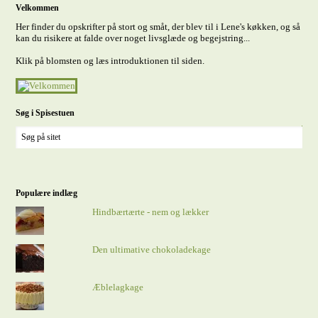
Velkommen
Her finder du opskrifter på stort og småt, der blev til i Lene's køkken, og så
kan du risikere at falde over noget livsglæde og begejstring...
Klik på blomsten og læs introduktionen til siden.
Søg i Spisestuen
Populære indlæg
Hindbærtærte - nem og lækker
Den ultimative chokoladekage
Æblelagkage