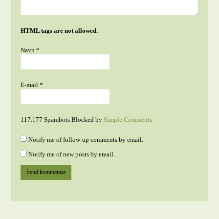
HTML tags are not allowed.
Navn
*
E-mail
*
117.177 Spambots Blocked by
Simple Comments
Notify me of follow-up comments by email.
Notify me of new posts by email.