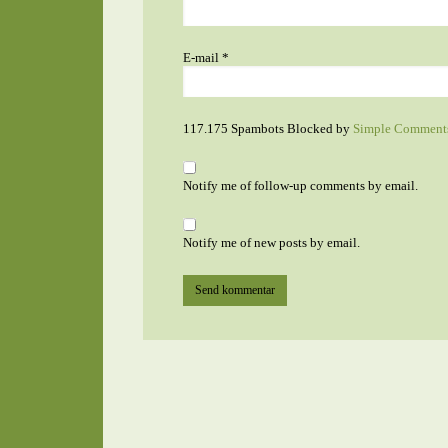
E-mail
*
117.175 Spambots Blocked by
Simple Comment
Notify me of follow-up comments by email.
Notify me of new posts by email.