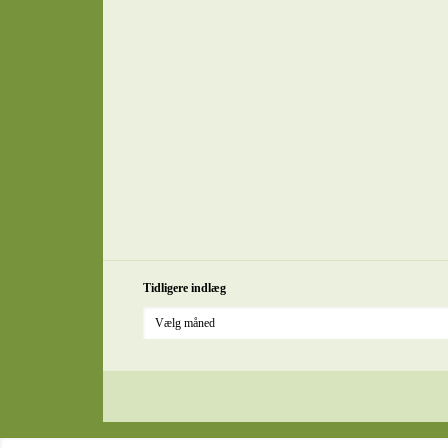
Tidligere indlæg