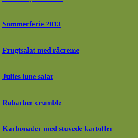
Sommerferie 2013
Frugtsalat med råcreme
Julies lune salat
Rabarber crumble
Karbonader med stuvede kartofler