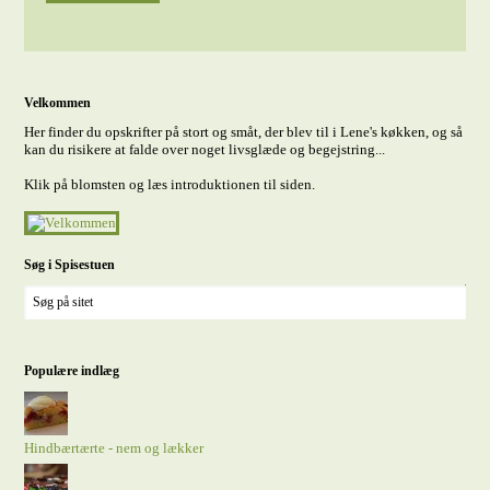
Velkommen
Her finder du opskrifter på stort og småt, der blev til i Lene's køkken, og så
kan du risikere at falde over noget livsglæde og begejstring...
Klik på blomsten og læs introduktionen til siden.
Søg i Spisestuen
Populære indlæg
Hindbærtærte - nem og lækker