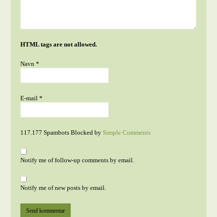
HTML tags are not allowed.
Navn
*
E-mail
*
117.177 Spambots Blocked by
Simple Comments
Notify me of follow-up comments by email.
Notify me of new posts by email.