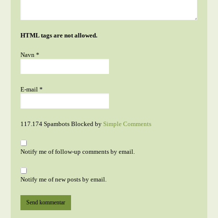
HTML tags are not allowed.
Navn
*
E-mail
*
117.174 Spambots Blocked by
Simple Comments
Notify me of follow-up comments by email.
Notify me of new posts by email.