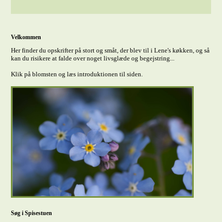
Velkommen
Her finder du opskrifter på stort og småt, der blev til i Lene's køkken, og så
kan du risikere at falde over noget livsglæde og begejstring...
Klik på blomsten og læs introduktionen til siden.
Søg i Spisestuen