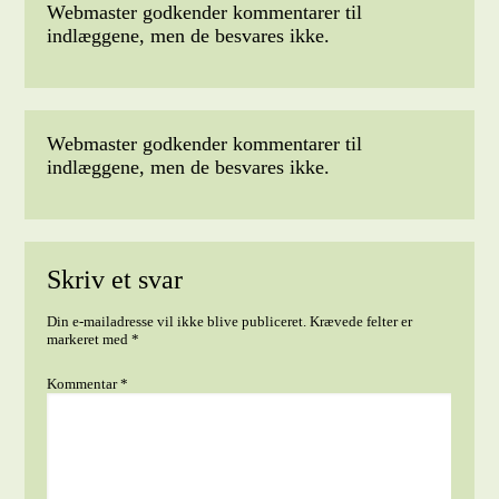
Webmaster godkender kommentarer til
indlæggene, men de besvares ikke.
Webmaster godkender kommentarer til
indlæggene, men de besvares ikke.
Skriv et svar
Din e-mailadresse vil ikke blive publiceret.
Krævede felter er
markeret med
*
Kommentar
*