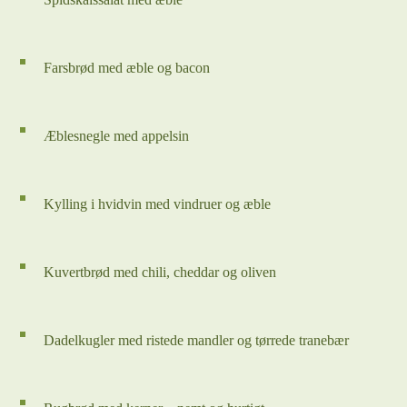
Farsbrød med æble og bacon
Æblesnegle med appelsin
Kylling i hvidvin med vindruer og æble
Kuvertbrød med chili, cheddar og oliven
Dadelkugler med ristede mandler og tørrede tranebær