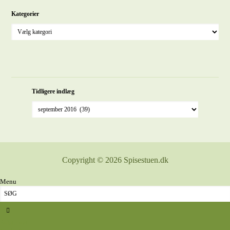
Kategorier
Tidligere indlæg
Copyright © 2026 Spisestuen.dk
Menu
Sidste nyt