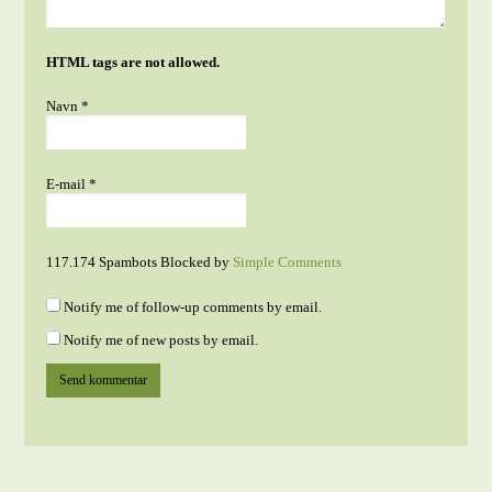
HTML tags are not allowed.
Navn
*
E-mail
*
117.174 Spambots Blocked by
Simple Comments
Notify me of follow-up comments by email.
Notify me of new posts by email.