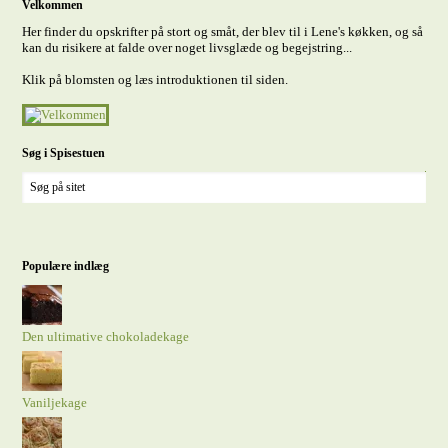
Velkommen
Her finder du opskrifter på stort og småt, der blev til i Lene's køkken, og så
kan du risikere at falde over noget livsglæde og begejstring...
Klik på blomsten og læs introduktionen til siden.
Søg i Spisestuen
Populære indlæg
Den ultimative chokoladekage
Vaniljekage