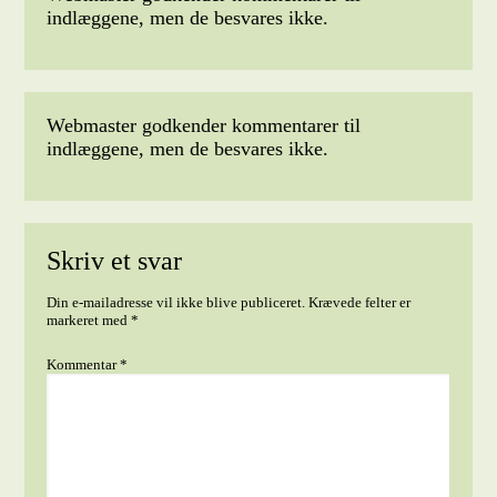
indlæggene, men de besvares ikke.
Webmaster godkender kommentarer til
indlæggene, men de besvares ikke.
Skriv et svar
Din e-mailadresse vil ikke blive publiceret.
Krævede felter er
markeret med
*
Kommentar
*