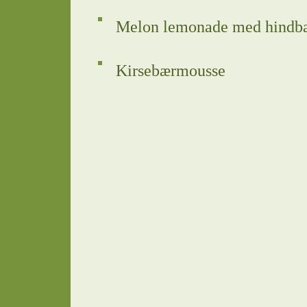
Melon lemonade med hindb
Kirsebærmousse