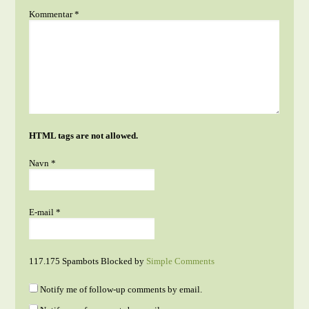
Kommentar
*
HTML tags are not allowed.
Navn
*
E-mail
*
117.175 Spambots Blocked by
Simple Comments
Notify me of follow-up comments by email.