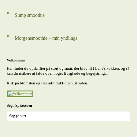
Sump smoothie
Morgensmoothie – min yndlings
Velkommen
Her finder du opskrifter på stort og småt, der blev til i Lene's køkken, og så
kan du risikere at falde over noget livsglæde og begejstring...
Klik på blomsten og læs introduktionen til siden.
Søg i Spisestuen