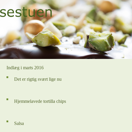
Indlæg i marts 2016
Det er rigtig svært lige nu
Hjemmelavede tortilla chips
Salsa