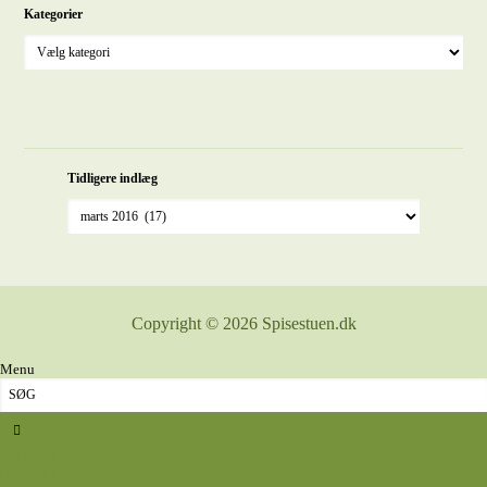
Kategorier
Tidligere indlæg
Copyright © 2026 Spisestuen.dk
Menu
Sidste nyt
Opskrifter