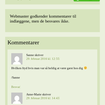
Webmaster godkender kommentarer til
indlæggene, men de besvares ikke.
Kommentarer
Sanne
skriver
29. februar 2016 kl. 12:55
Hvilken fryd hvis man var så heldig at være gæst hos dig
/Sanne
Besvar
Anne-Marie
skriver
29. februar 2016 kl. 14:43