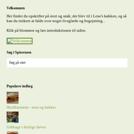
Velkommen
Her finder du opskrifter på stort og småt, der blev til i Lene's køkken, og så
kan du risikere at falde over noget livsglæde og begejstring...
Klik på blomsten og læs introduktionen til siden.
Søg i Spisestuen
Populære indlæg
Hindbærtærte - nem og lækker
Giftkage i festlige farver