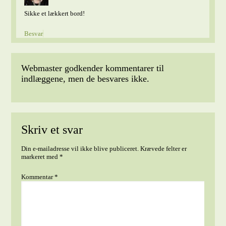
Sikke et lækkert bord!
Besvar
Webmaster godkender kommentarer til
indlæggene, men de besvares ikke.
Skriv et svar
Din e-mailadresse vil ikke blive publiceret.
Krævede felter er
markeret med
*
Kommentar
*