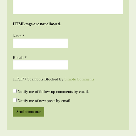
HTML tags are not allowed.
Navn
*
E-mail
*
117.177 Spambots Blocked by
Simple Comments
Notify me of follow-up comments by email.
Notify me of new posts by email.