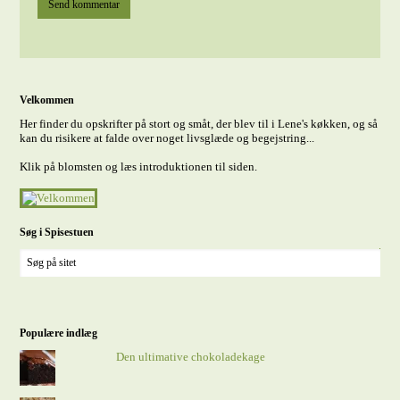
Velkommen
Her finder du opskrifter på stort og småt, der blev til i Lene's køkken, og så
kan du risikere at falde over noget livsglæde og begejstring...
Klik på blomsten og læs introduktionen til siden.
Søg i Spisestuen
Populære indlæg
Den ultimative chokoladekage