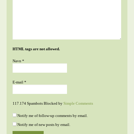
HTML tags are not allowed.
Navn
*
E-mail
*
117.174 Spambots Blocked by
Simple Comments
Notify me of follow-up comments by email.
Notify me of new posts by email.