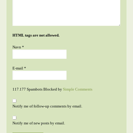
HTML tags are not allowed.
Navn
*
E-mail
*
117.177 Spambots Blocked by
Simple Comments
Notify me of follow-up comments by email.
Notify me of new posts by email.