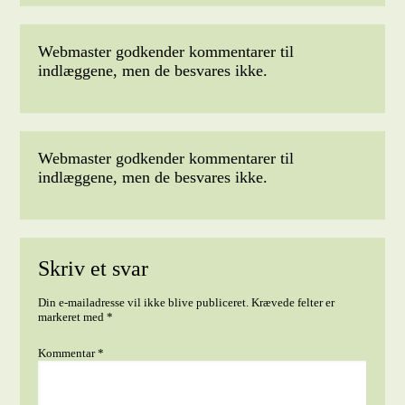
Webmaster godkender kommentarer til
indlæggene, men de besvares ikke.
Webmaster godkender kommentarer til
indlæggene, men de besvares ikke.
Skriv et svar
Din e-mailadresse vil ikke blive publiceret.
Krævede felter er
markeret med
*
Kommentar
*