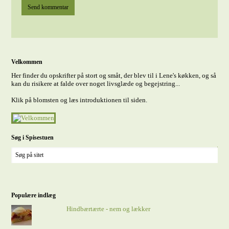
Velkommen
Her finder du opskrifter på stort og småt, der blev til i Lene's køkken, og så
kan du risikere at falde over noget livsglæde og begejstring...
Klik på blomsten og læs introduktionen til siden.
Søg i Spisestuen
Populære indlæg
Hindbærtærte - nem og lækker