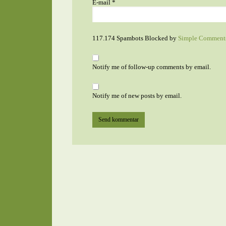
E-mail
*
117.174 Spambots Blocked by
Simple Comment
Notify me of follow-up comments by email.
Notify me of new posts by email.