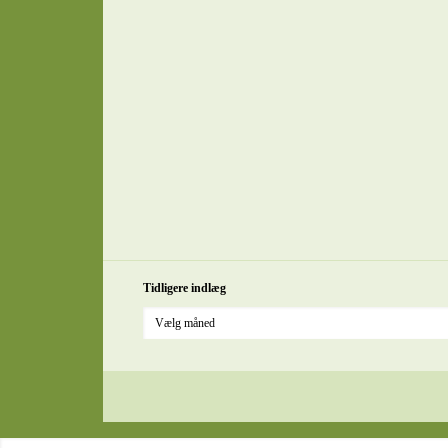
Tidligere indlæg