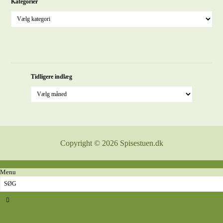
Kategorier
Tidligere indlæg
Copyright © 2026 Spisestuen.dk
Menu
Sidste nyt
Opskrifter