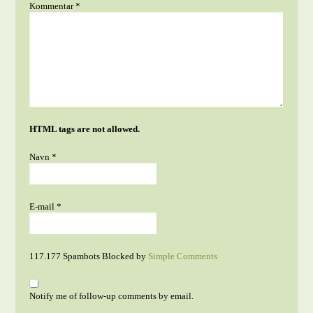
Kommentar
*
HTML tags are not allowed.
Navn
*
E-mail
*
117.177 Spambots Blocked by
Simple Comments
Notify me of follow-up comments by email.