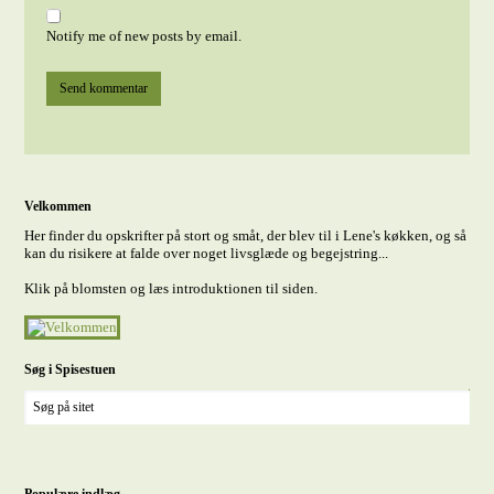
Notify me of new posts by email.
Velkommen
Her finder du opskrifter på stort og småt, der blev til i Lene's køkken, og så
kan du risikere at falde over noget livsglæde og begejstring...
Klik på blomsten og læs introduktionen til siden.
Søg i Spisestuen