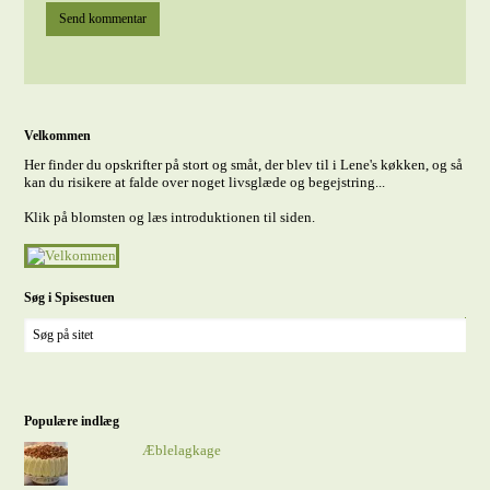
Velkommen
Her finder du opskrifter på stort og småt, der blev til i Lene's køkken, og så
kan du risikere at falde over noget livsglæde og begejstring...
Klik på blomsten og læs introduktionen til siden.
Søg i Spisestuen
Populære indlæg
Æblelagkage