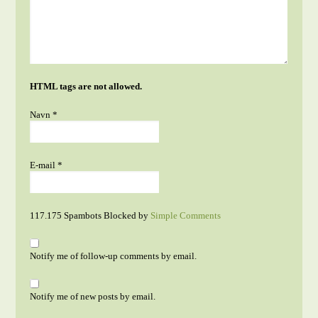
HTML tags are not allowed.
Navn
*
E-mail
*
117.175 Spambots Blocked by
Simple Comments
Notify me of follow-up comments by email.
Notify me of new posts by email.