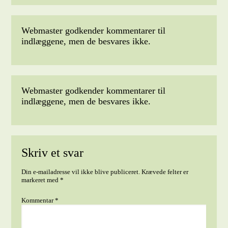
Webmaster godkender kommentarer til
indlæggene, men de besvares ikke.
Webmaster godkender kommentarer til
indlæggene, men de besvares ikke.
Skriv et svar
Din e-mailadresse vil ikke blive publiceret.
Krævede felter er
markeret med
*
Kommentar
*