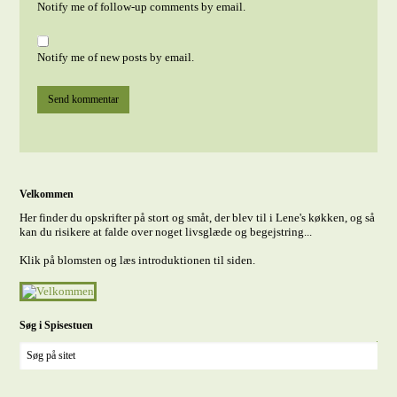
Notify me of follow-up comments by email.
Notify me of new posts by email.
Velkommen
Her finder du opskrifter på stort og småt, der blev til i Lene's køkken, og så
kan du risikere at falde over noget livsglæde og begejstring...
Klik på blomsten og læs introduktionen til siden.
Søg i Spisestuen