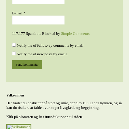
E-mail
*
117.177 Spambots Blocked by
Simple Comments
Notify me of follow-up comments by email.
Notify me of new posts by email.
Velkommen
Her finder du opskrifter på stort og småt, der blev til i Lene's køkken, og så
kan du risikere at falde over noget livsglæde og begejstring...
Klik på blomsten og læs introduktionen til siden.