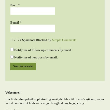
Navn
*
E-mail
*
117.174 Spambots Blocked by
Simple Comments
Notify me of follow-up comments by email.
Notify me of new posts by email.
Velkommen
Her finder du opskrifter på stort og småt, der blev til i Lene's køkken, og så
kan du risikere at falde over noget livsglæde og begejstring...