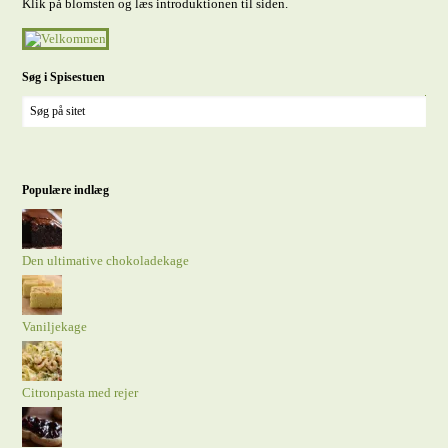
Klik på blomsten og læs introduktionen til siden.
Søg i Spisestuen
Populære indlæg
Den ultimative chokoladekage
Vaniljekage
Citronpasta med rejer