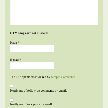
HTML tags are not allowed.
Navn
*
E-mail
*
117.177 Spambots Blocked by
Simple Comments
Notify me of follow-up comments by email.
Notify me of new posts by email.