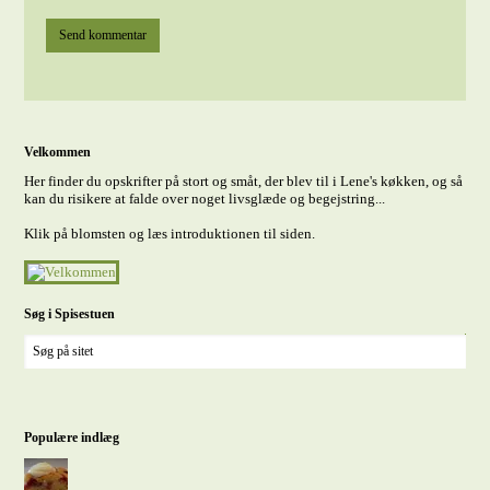
Velkommen
Her finder du opskrifter på stort og småt, der blev til i Lene's køkken, og så
kan du risikere at falde over noget livsglæde og begejstring...
Klik på blomsten og læs introduktionen til siden.
Søg i Spisestuen
Populære indlæg