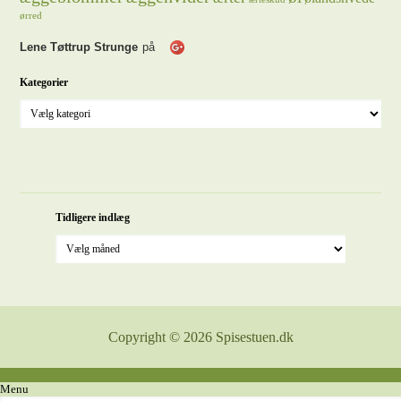
ørred
Lene Tøttrup Strunge
på
Kategorier
Tidligere indlæg
Copyright © 2026 Spisestuen.dk
Menu