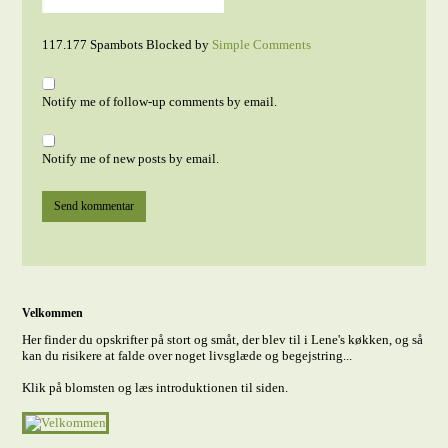
117.177 Spambots Blocked by
Simple Comments
Notify me of follow-up comments by email.
Notify me of new posts by email.
Velkommen
Her finder du opskrifter på stort og småt, der blev til i Lene's køkken, og så
kan du risikere at falde over noget livsglæde og begejstring...
Klik på blomsten og læs introduktionen til siden.