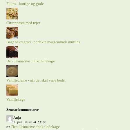
Flutes - hurtige og gode
Citronpasta med rejer
Bagt havregrød - perfekte morgenmads muffins
Den ultimative chokoladekage
Vaniljecreme - når det skal være bedst
Vaniljekage
Seneste kommentarer
Anja
2. juni 2026 at 23:38
on
Den ultimative chokoladekage