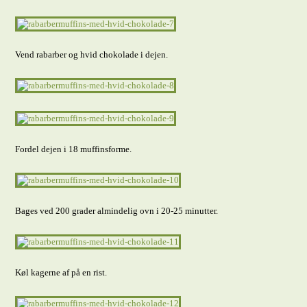
Vend rabarber og hvid chokolade i dejen.
Fordel dejen i 18 muffinsforme.
Bages ved 200 grader almindelig ovn i 20-25 minutter.
Køl kagerne af på en rist.