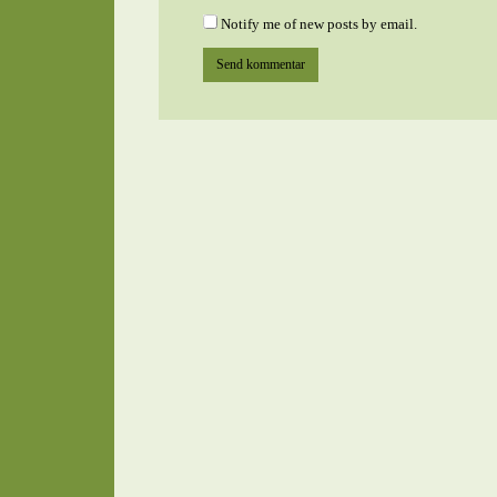
Notify me of new posts by email.