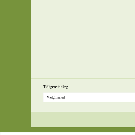
Tidligere indlæg