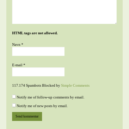
HTML tags are not allowed.
Navn
*
E-mail
*
117.174 Spambots Blocked by
Simple Comments
Notify me of follow-up comments by email.
Notify me of new posts by email.