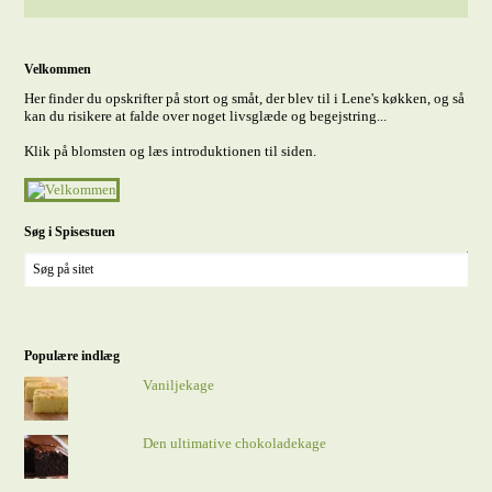
Velkommen
Her finder du opskrifter på stort og småt, der blev til i Lene's køkken, og så
kan du risikere at falde over noget livsglæde og begejstring...
Klik på blomsten og læs introduktionen til siden.
Søg i Spisestuen
Populære indlæg
Vaniljekage
Den ultimative chokoladekage