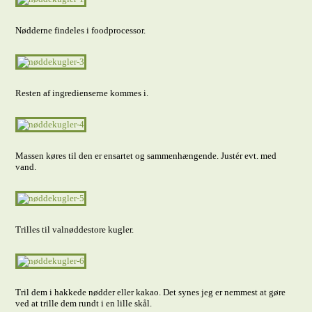
Nødderne findeles i foodprocessor.
Resten af ingredienserne kommes i.
Massen køres til den er ensartet og sammenhængende. Justér evt. med
vand.
Trilles til valnøddestore kugler.
Tril dem i hakkede nødder eller kakao. Det synes jeg er nemmest at gøre
ved at trille dem rundt i en lille skål.