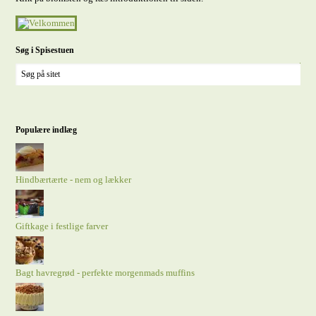
Søg i Spisestuen
Populære indlæg
Hindbærtærte - nem og lækker
Giftkage i festlige farver
Bagt havregrød - perfekte morgenmads muffins