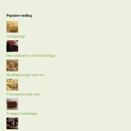
Populære indlæg
Vaniljekage
Den ultimative chokoladekage
Hvidløgssnegle med ost
Citronpasta med rejer
Svampet kanelkage