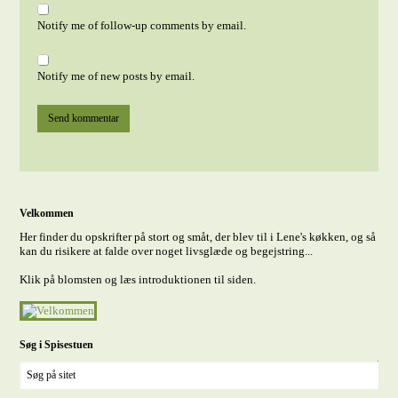
Notify me of follow-up comments by email.
Notify me of new posts by email.
Velkommen
Her finder du opskrifter på stort og småt, der blev til i Lene's køkken, og så
kan du risikere at falde over noget livsglæde og begejstring...
Klik på blomsten og læs introduktionen til siden.
Søg i Spisestuen