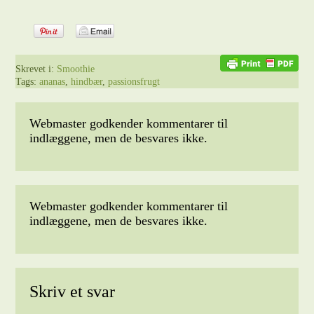
Skrevet i:
Smoothie
Tags:
ananas
,
hindbær
,
passionsfrugt
Webmaster godkender kommentarer til
indlæggene, men de besvares ikke.
Webmaster godkender kommentarer til
indlæggene, men de besvares ikke.
Skriv et svar