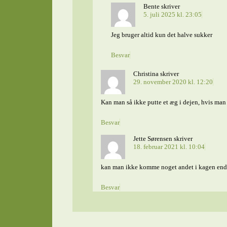
Bente
skriver
5. juli 2025 kl. 23:05
Jeg bruger altid kun det halve sukker
Besvar
Christina
skriver
29. november 2020 kl. 12:20
Kan man så ikke putte et æg i dejen, hvis man
Besvar
Jette Sørensen
skriver
18. februar 2021 kl. 10:04
kan man ikke komme noget andet i kagen end
Besvar