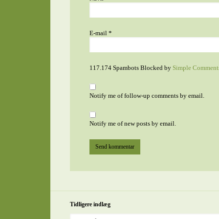
E-mail
*
117.174 Spambots Blocked by
Simple Comment
Notify me of follow-up comments by email.
Notify me of new posts by email.
Tidligere indlæg