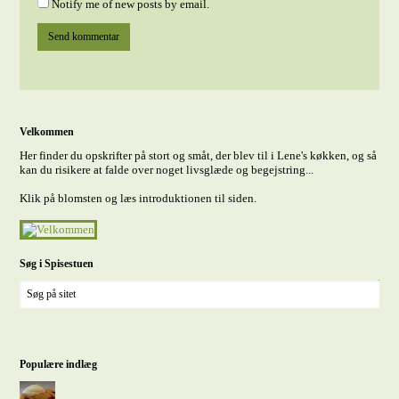
Notify me of new posts by email.
Velkommen
Her finder du opskrifter på stort og småt, der blev til i Lene's køkken, og så
kan du risikere at falde over noget livsglæde og begejstring...
Klik på blomsten og læs introduktionen til siden.
Søg i Spisestuen
Populære indlæg