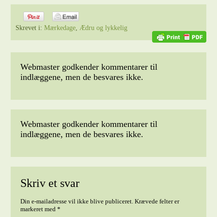
Skrevet i:
Mærkedage
,
Ædru og lykkelig
Webmaster godkender kommentarer til
indlæggene, men de besvares ikke.
Webmaster godkender kommentarer til
indlæggene, men de besvares ikke.
Skriv et svar
Din e-mailadresse vil ikke blive publiceret.
Krævede felter er
markeret med
*