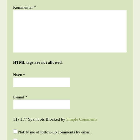
Kommentar
*
HTML tags are not allowed.
Navn
*
E-mail
*
117.177 Spambots Blocked by
Simple Comments
Notify me of follow-up comments by email.