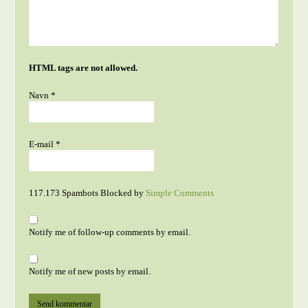
HTML tags are not allowed.
Navn
*
E-mail
*
117.173 Spambots Blocked by
Simple Comments
Notify me of follow-up comments by email.
Notify me of new posts by email.