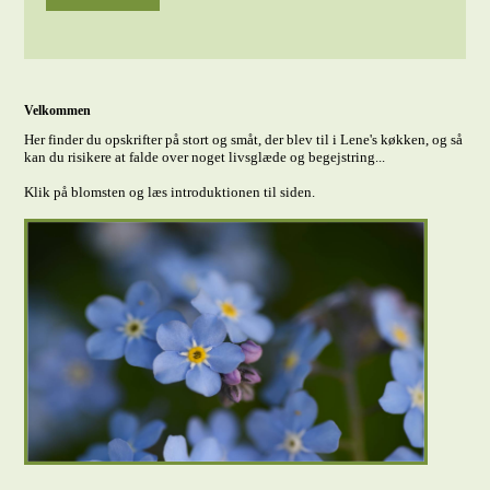
Velkommen
Her finder du opskrifter på stort og småt, der blev til i Lene's køkken, og så
kan du risikere at falde over noget livsglæde og begejstring...
Klik på blomsten og læs introduktionen til siden.