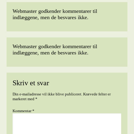
Webmaster godkender kommentarer til
indlæggene, men de besvares ikke.
Webmaster godkender kommentarer til
indlæggene, men de besvares ikke.
Skriv et svar
Din e-mailadresse vil ikke blive publiceret.
Krævede felter er
markeret med
*
Kommentar
*