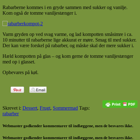
Rabarberne kommes i en gryde sammen med sukker og vanilje.
Kom også de tomme vaniljestænger i.
Varm gryden op ved svag varme, og lad kompotten småsimre i ca.
10 minutter til rabarberne lige akkurat er møre. Smag til med sukker.
Der kan være forskel på rabarber, og måske skal der mere sukker i.
Hæld kompotten på glas – og kom gerne de tomme vaniljestænger
med op i glasset.
Opbevares på køl.
Skrevet i:
Dessert
,
Frugt
,
Sommermad
Tags:
rabarber
Webmaster godkender kommentarer til indlæggene, men de besvares ikke.
Webmaster godkender kommentarer til indlæggene, men de besvares ikke.