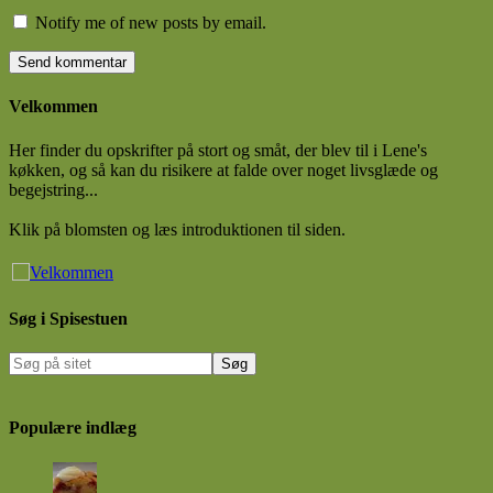
Notify me of new posts by email.
Velkommen
Her finder du opskrifter på stort og småt, der blev til i Lene's
køkken, og så kan du risikere at falde over noget livsglæde og
begejstring...
Klik på blomsten og læs introduktionen til siden.
Søg i Spisestuen
Populære indlæg