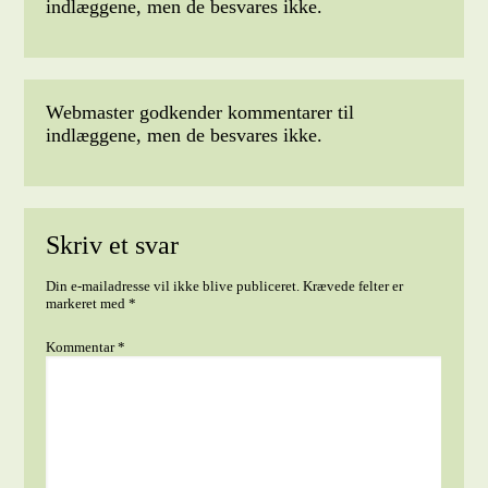
indlæggene, men de besvares ikke.
Webmaster godkender kommentarer til
indlæggene, men de besvares ikke.
Skriv et svar
Din e-mailadresse vil ikke blive publiceret.
Krævede felter er
markeret med
*
Kommentar
*