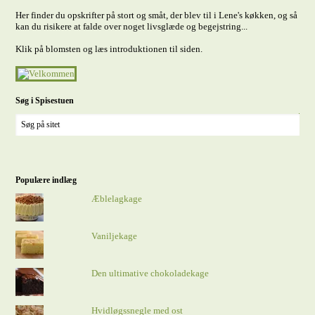
Her finder du opskrifter på stort og småt, der blev til i Lene's køkken, og så
kan du risikere at falde over noget livsglæde og begejstring...
Klik på blomsten og læs introduktionen til siden.
Søg i Spisestuen
Populære indlæg
Æblelagkage
Vaniljekage
Den ultimative chokoladekage
Hvidløgssnegle med ost