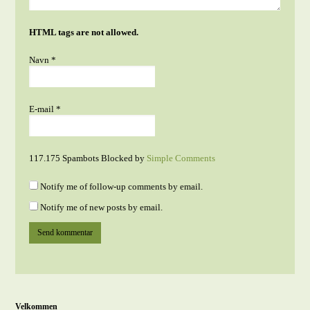
HTML tags are not allowed.
Navn
*
E-mail
*
117.175 Spambots Blocked by
Simple Comments
Notify me of follow-up comments by email.
Notify me of new posts by email.
Velkommen