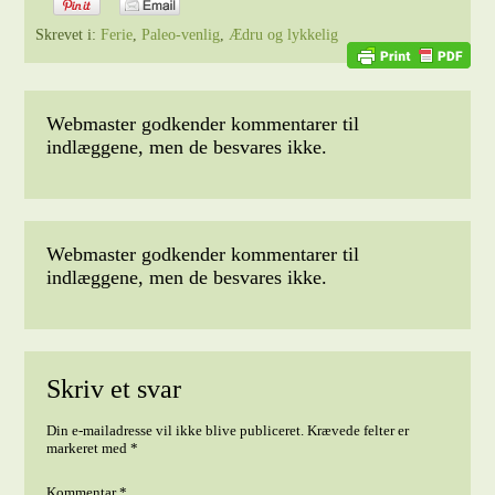
Skrevet i:
Ferie
,
Paleo-venlig
,
Ædru og lykkelig
Webmaster godkender kommentarer til
indlæggene, men de besvares ikke.
Webmaster godkender kommentarer til
indlæggene, men de besvares ikke.
Skriv et svar
Din e-mailadresse vil ikke blive publiceret.
Krævede felter er
markeret med
*
Kommentar
*