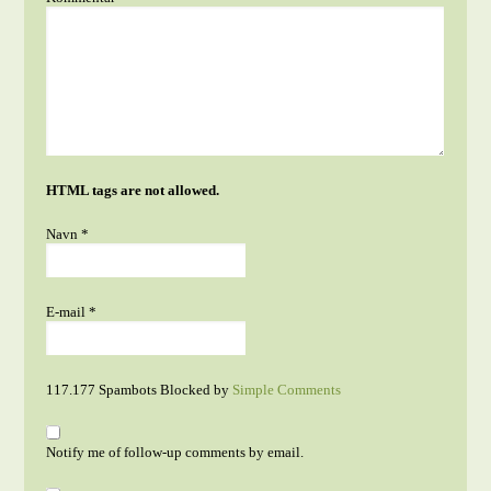
HTML tags are not allowed.
Navn
*
E-mail
*
117.177 Spambots Blocked by
Simple Comments
Notify me of follow-up comments by email.