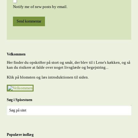
Notify me of new posts by email.
Velkommen
Her finder du opskrifter på stort og småt, der blev til i Lene's køkken, og så
kan du risikere at falde over noget livsglæde og begejstring...
Klik på blomsten og læs introduktionen til siden.
Søg i Spisestuen
Populære indlæg