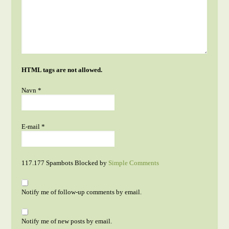
HTML tags are not allowed.
Navn
*
E-mail
*
117.177 Spambots Blocked by
Simple Comments
Notify me of follow-up comments by email.
Notify me of new posts by email.