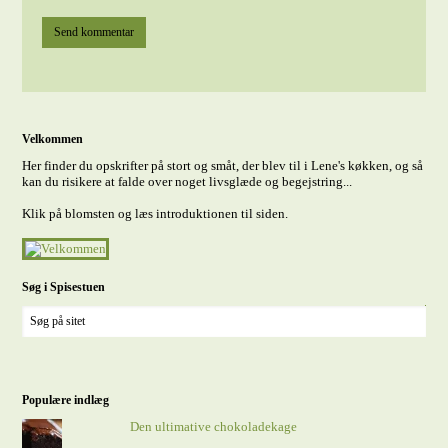
Velkommen
Her finder du opskrifter på stort og småt, der blev til i Lene's køkken, og så
kan du risikere at falde over noget livsglæde og begejstring...
Klik på blomsten og læs introduktionen til siden.
Søg i Spisestuen
Populære indlæg
Den ultimative chokoladekage