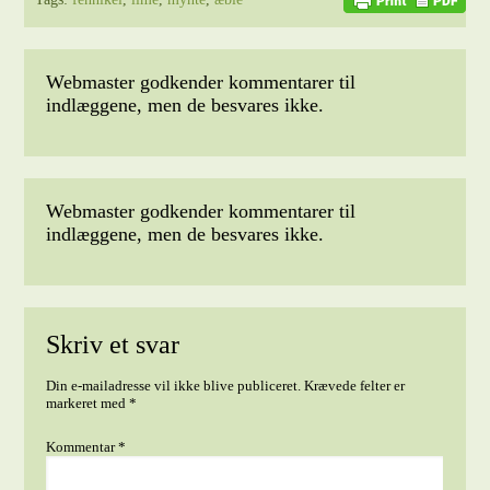
Webmaster godkender kommentarer til
indlæggene, men de besvares ikke.
Webmaster godkender kommentarer til
indlæggene, men de besvares ikke.
Skriv et svar
Din e-mailadresse vil ikke blive publiceret.
Krævede felter er
markeret med
*
Kommentar
*